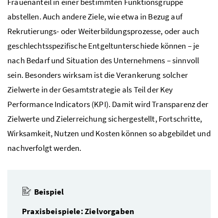
Frauenanteil in einer bestimmten Funktionsgruppe
abstellen. Auch andere Ziele, wie etwa in Bezug auf
Rekrutierungs- oder Weiterbildungsprozesse, oder auch
geschlechtsspezifische Entgeltunterschiede können – je
nach Bedarf und Situation des Unternehmens – sinnvoll
sein. Besonders wirksam ist die Verankerung solcher
Zielwerte in der Gesamtstrategie als Teil der
Key
Performance Indicators
(KPI). Damit wird Transparenz der
Zielwerte und Zielerreichung sichergestellt, Fortschritte,
Wirksamkeit, Nutzen und Kosten können so abgebildet und
nachverfolgt werden.
Beispiel
Praxisbeispiele: Zielvorgaben