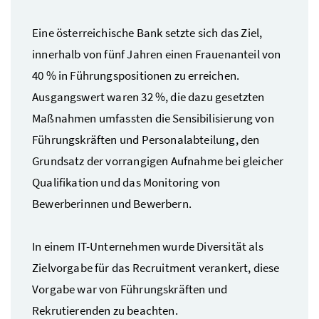
Eine österreichische Bank setzte sich das Ziel,
innerhalb von fünf Jahren einen Frauenanteil von
40 % in Führungspositionen zu erreichen.
Ausgangswert waren 32 %, die dazu gesetzten
Maßnahmen umfassten die Sensibilisierung von
Führungskräften und Personalabteilung, den
Grundsatz der vorrangigen Aufnahme bei gleicher
Qualifikation und das Monitoring von
Bewerberinnen und Bewerbern.
In einem
IT
-Unternehmen wurde Diversität als
Zielvorgabe für das Recruitment verankert, diese
Vorgabe war von Führungskräften und
Rekrutierenden zu beachten.