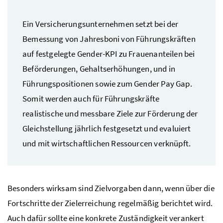
Ein Versicherungsunternehmen setzt bei der
Bemessung von Jahresboni von Führungskräften
auf festgelegte Gender-
KPI
zu Frauenanteilen bei
Beförderungen, Gehaltserhöhungen, und in
Führungspositionen sowie zum
Gender Pay Gap
.
Somit werden auch für Führungskräfte
realistische und messbare Ziele zur Förderung der
Gleichstellung jährlich festgesetzt und evaluiert
und mit wirtschaftlichen Ressourcen verknüpft.
Besonders wirksam sind Zielvorgaben dann, wenn über die
Fortschritte der Zielerreichung regelmäßig berichtet wird.
Auch dafür sollte eine konkrete Zuständigkeit verankert