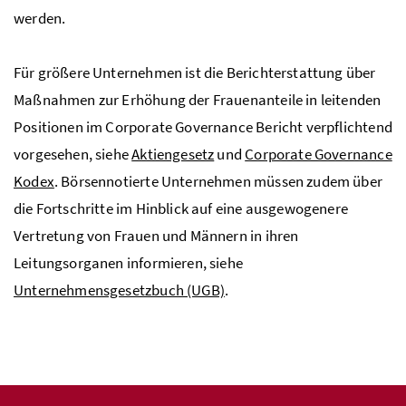
werden.
Für größere Unternehmen ist die Berichterstattung über
Maßnahmen zur Erhöhung der Frauenanteile in leitenden
Positionen im Corporate Governance Bericht verpflichtend
vorgesehen, siehe
Aktiengesetz
und
Corporate Governance
Kodex
. Börsennotierte Unternehmen müssen zudem über
die Fortschritte im Hinblick auf eine ausgewogenere
Vertretung von Frauen und Männern in ihren
Leitungsorganen informieren, siehe
Unternehmensgesetzbuch (UGB)
.