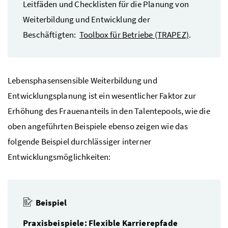
Leitfäden und Checklisten für die Planung von
Weiterbildung und Entwicklung der
Beschäftigten:
Toolbox für Betriebe (TRAPEZ)
.
Lebensphasensensible Weiterbildung und
Entwicklungsplanung ist ein wesentlicher Faktor zur
Erhöhung des Frauenanteils in den Talentepools, wie die
oben angeführten Beispiele ebenso zeigen wie das
folgende Beispiel durchlässiger interner
Entwicklungsmöglichkeiten:
Beispiel
Praxisbeispiele: Flexible Karrierepfade