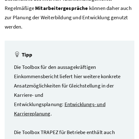
Regelmäßige
Mitarbeitergespräche
können daher auch
zur Planung der Weiterbildung und Entwicklung genutzt
werden.
Tipp
Die Toolbox für den aussagekräftigen
Einkommensbericht liefert hier weitere konkrete
Ansatzmöglichkeiten für Gleichstellung in der
Karriere- und
Entwicklungsplanung:
Entwicklungs- und
Karriereplanung
.
Die Toolbox
TRAPEZ
für Betriebe enthält auch