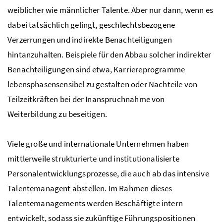
weiblicher wie männlicher Talente. Aber nur dann, wenn es
dabei tatsächlich gelingt, geschlechtsbezogene
Verzerrungen und indirekte Benachteiligungen
hintanzuhalten. Beispiele für den Abbau solcher indirekter
Benachteiligungen sind etwa, Karriereprogramme
lebensphasensensibel zu gestalten oder Nachteile von
Teilzeitkräften bei der Inanspruchnahme von
Weiterbildung zu beseitigen.
Viele große und internationale Unternehmen haben
mittlerweile strukturierte und institutionalisierte
Personalentwicklungsprozesse, die auch ab das intensive
Talentemanagent abstellen. Im Rahmen dieses
Talentemanagements werden Beschäftigte intern
entwickelt, sodass sie zukünftige Führungspositionen