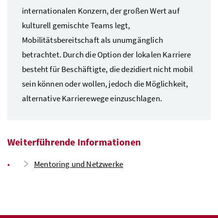
internationalen Konzern, der großen Wert auf
kulturell gemischte Teams legt,
Mobilitätsbereitschaft als unumgänglich
betrachtet. Durch die Option der lokalen Karriere
besteht für Beschäftigte, die dezidiert nicht mobil
sein können oder wollen, jedoch die Möglichkeit,
alternative Karrierewege einzuschlagen.
Weiterführende Informationen
Mentoring und Netzwerke