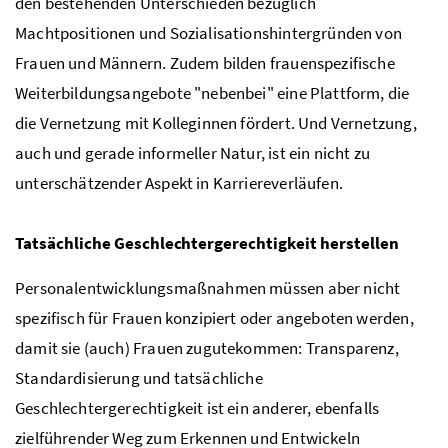
den bestehenden Unterschieden bezüglich
Machtpositionen und Sozialisationshintergründen von
Frauen und Männern. Zudem bilden frauenspezifische
Weiterbildungsangebote "nebenbei" eine Plattform, die
die Vernetzung mit Kolleginnen fördert. Und Vernetzung,
auch und gerade informeller Natur, ist ein nicht zu
unterschätzender Aspekt in Karriereverläufen.
Tatsächliche Geschlechtergerechtigkeit herstellen
Personalentwicklungsmaßnahmen müssen aber nicht
spezifisch für Frauen konzipiert oder angeboten werden,
damit sie (auch) Frauen zugutekommen: Transparenz,
Standardisierung und tatsächliche
Geschlechtergerechtigkeit ist ein anderer, ebenfalls
zielführender Weg zum Erkennen und Entwickeln