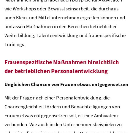
wie Workshops oder Bewusstseinsarbeit, die durchaus
auch Klein- und Mittelunternehmen ergreifen können und
umfassen Maßnahmen in den Bereichen betrieblicher
Weiterbildung, Talenteentwicklung und frauenspezifische
Trainings.
Frauenspezifische Maßnahmen hinsichtlich
der betrieblichen Personalentwicklung
Ungleichen Chancen von Frauen etwas entgegensetzen
Mit der Frage nach einer Personalentwicklung, die
Chancengleichheit fördern und Benachteiligungen von
Frauen etwas entgegensetzen soll, ist eine Ambivalenz
verbunden. Wie auch in den Unternehmensbeispielen zu