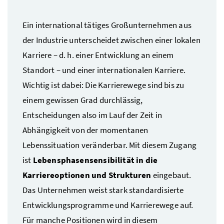
Ein international tätiges Großunternehmen aus
der Industrie unterscheidet zwischen einer lokalen
Karriere –
d. h.
einer Entwicklung an einem
Standort – und einer internationalen Karriere.
Wichtig ist dabei: Die Karrierewege sind bis zu
einem gewissen Grad durchlässig,
Entscheidungen also im Lauf der Zeit in
Abhängigkeit von der momentanen
Lebenssituation veränderbar. Mit diesem Zugang
ist
Lebensphasensensibilität in die
Karriereoptionen und Strukturen
eingebaut.
Das Unternehmen weist stark standardisierte
Entwicklungsprogramme und Karrierewege auf.
Für manche Positionen wird in diesem