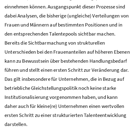
einnehmen können. Ausgangspunkt dieser Prozesse sind
dabei Analysen, die bisherige (ungleiche) Verteilungen von
Frauen und Männern auf bestimmten Positionen und in
den entsprechenden Talentepools sichtbar machen.
Bereits die Sichtbarmachung von strukturellen
Unterschieden bei den Frauenanteilen auf höheren Ebenen
kann zu Bewusstsein über bestehenden Handlungsbedarf
führen und stellt einen ersten Schritt zur Veränderung dar.
Das gilt insbesondere für Unternehmen, die in Bezug auf
betriebliche Gleichstellungspolitik noch keine starke
Institutionalisierung vorgenommen haben, und kann
daher auch für kleine(re) Unternehmen einen wertvollen
ersten Schritt zu einer strukturierten Talenteentwicklung
darstellen.